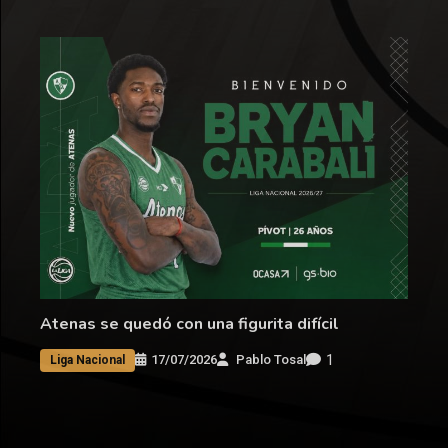
Atenas se quedó con una figurita difícil
1
17/07/2026
Pablo Tosal
Liga Nacional