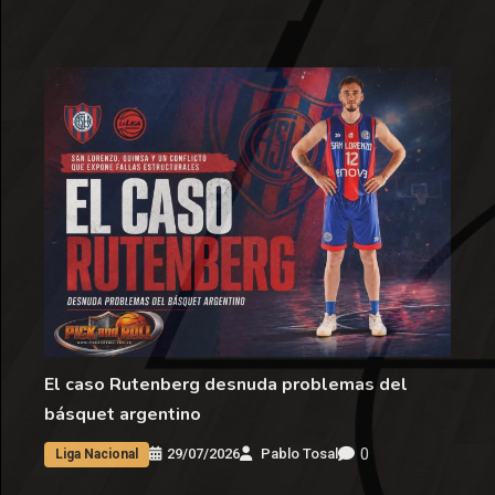
El caso Rutenberg desnuda problemas del
básquet argentino
0
29/07/2026
Pablo Tosal
Liga Nacional