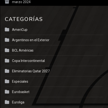
marzo 2024
CATEGORÍAS
AmeriCup
Argentinos en el Exterior
BCL Américas
Copa Intercontinental
Eliminatorias Qatar 2027
Especiales
Eurobasket
Euroliga