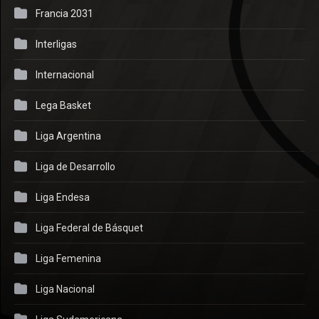
Francia 2031
Interligas
Internacional
Lega Basket
Liga Argentina
Liga de Desarrollo
Liga Endesa
Liga Federal de Básquet
Liga Femenina
Liga Nacional