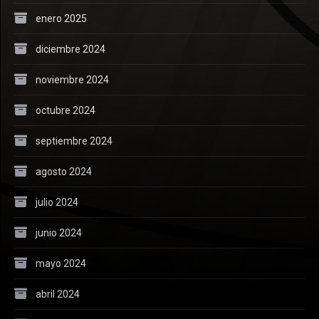
enero 2025
diciembre 2024
noviembre 2024
octubre 2024
septiembre 2024
agosto 2024
julio 2024
junio 2024
mayo 2024
abril 2024