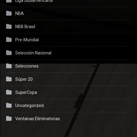
Liga Sudamericana
NBA
NBB Brasil
Pre-Mundial
Selección Nacional
Selecciones
Súper 20
SuperCopa
Uncategorized
Ventanas Eliminatorias