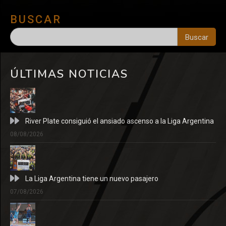
BUSCAR
Buscar
ÚLTIMAS NOTICIAS
River Plate consiguió el ansiado ascenso a la Liga Argentina
08/08/2026
La Liga Argentina tiene un nuevo pasajero
07/08/2026