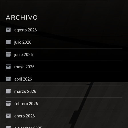
ARCHIVO
agosto 2026
julio 2026
junio 2026
mayo 2026
abril 2026
marzo 2026
febrero 2026
enero 2026