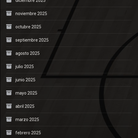
diciembre 2025
noviembre 2025
octubre 2025
septiembre 2025
agosto 2025
julio 2025
junio 2025
mayo 2025
abril 2025
marzo 2025
febrero 2025