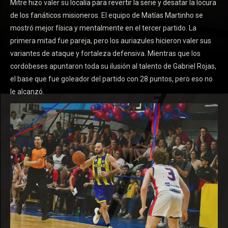
Mitre hizo valer su localía para revertir la serie y desatar la locura
de los fanáticos misioneros. El equipo de Matías Martinho se
mostró mejor física y mentalmente en el tercer partido. La
primera mitad fue pareja, pero los auriazules hicieron valer sus
variantes de ataque y fortaleza defensiva. Mientras que los
cordobeses apuntaron toda su ilusión al talento de Gabriel Rojas,
el base que fue goleador del partido con 28 puntos, pero eso no
le alcanzó.