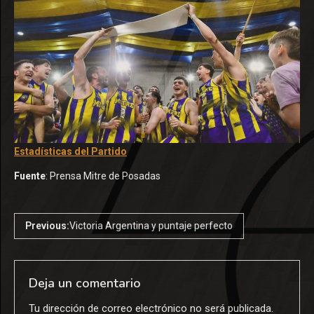
Estadísticas del Partido
Fuente
: Prensa Mitre de Posadas
Previous:
Victoria Argentina y puntaje perfecto
Deja un comentario
Tu dirección de correo electrónico no será publicada.