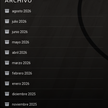
ARCHIVO
agosto 2026
julio 2026
junio 2026
mayo 2026
abril 2026
marzo 2026
febrero 2026
enero 2026
diciembre 2025
noviembre 2025