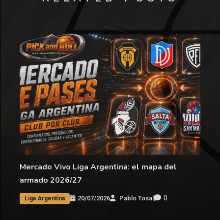
Mercado Vivo Liga Argentina: el mapa del
armado 2026/27
0
20/07/2026
Pablo Tosal
Liga Argentina