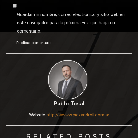
Guardar mi nombre, correo electrónico y sitio web en
este navegador para la próxima vez que haga un
comentario.
Pablo Tosal
Website
http://wwww.pickandroll.com.ar
RELATED POSTS