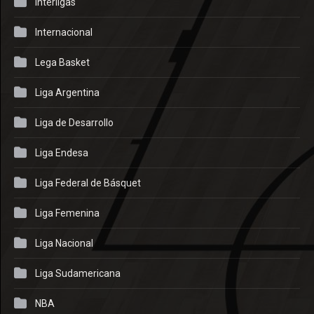
Interligas
Internacional
Lega Basket
Liga Argentina
Liga de Desarrollo
Liga Endesa
Liga Federal de Básquet
Liga Femenina
Liga Nacional
Liga Sudamericana
NBA