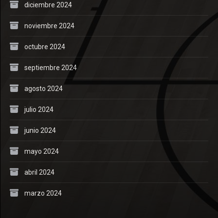
diciembre 2024
noviembre 2024
octubre 2024
septiembre 2024
agosto 2024
julio 2024
junio 2024
mayo 2024
abril 2024
marzo 2024