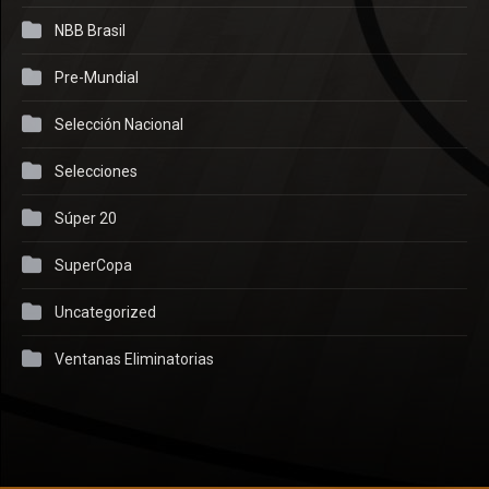
NBB Brasil
Pre-Mundial
Selección Nacional
Selecciones
Súper 20
SuperCopa
Uncategorized
Ventanas Eliminatorias