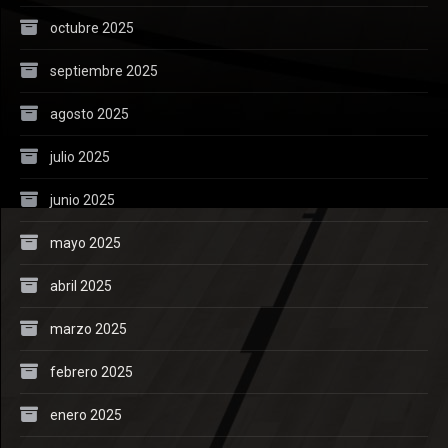
octubre 2025
septiembre 2025
agosto 2025
julio 2025
junio 2025
mayo 2025
abril 2025
marzo 2025
febrero 2025
enero 2025