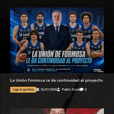
La Unión Formosa le da continuidad al proyecto
0
15/07/2026
Pablo Tosal
Liga Argentina