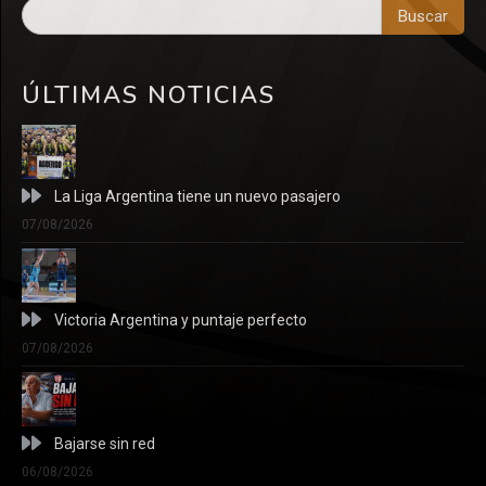
Buscar
ÚLTIMAS NOTICIAS
La Liga Argentina tiene un nuevo pasajero
07/08/2026
Victoria Argentina y puntaje perfecto
07/08/2026
Bajarse sin red
06/08/2026