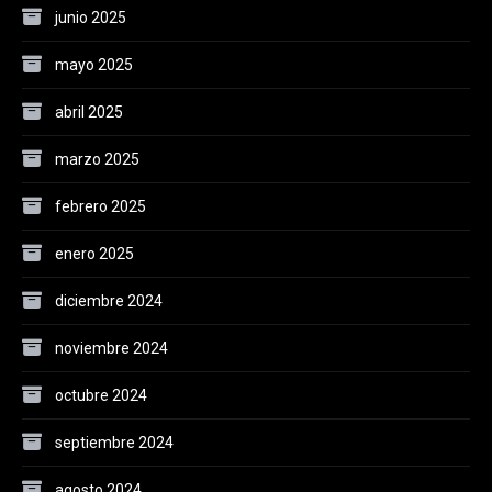
junio 2025
mayo 2025
abril 2025
marzo 2025
febrero 2025
enero 2025
diciembre 2024
noviembre 2024
octubre 2024
septiembre 2024
agosto 2024