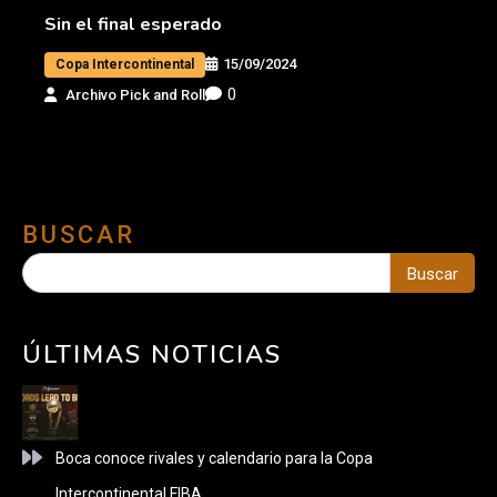
Sin el final esperado
15/09/2024
Copa Intercontinental
0
Archivo Pick and Roll
BUSCAR
Buscar
ÚLTIMAS NOTICIAS
Boca conoce rivales y calendario para la Copa
Intercontinental FIBA