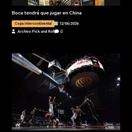
Boca tendrá que jugar en China
12/06/2026
Copa Intercontinental
0
Archivo Pick and Roll