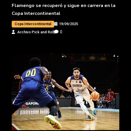
Flamengo se recuperó y sigue en carrera en la
Copa Intercontinental
19/09/2025
Copa Intercontinental
0
Archivo Pick and Roll