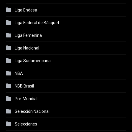
Liga Endesa
Liga Federal de Básquet
Liga Femenina
Liga Nacional
Liga Sudamericana
NBA
NBB Brasil
Pre-Mundial
Selección Nacional
Selecciones