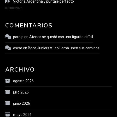
Victoria Argentina y puntaje perfecto
07/08/2026
COMENTARIOS
pornip
en
Atenas se quedó con una figurita difícil
oscar
en
Boca Juniors y Leo Lema unen sus caminos
ARCHIVO
agosto 2026
julio 2026
junio 2026
mayo 2026