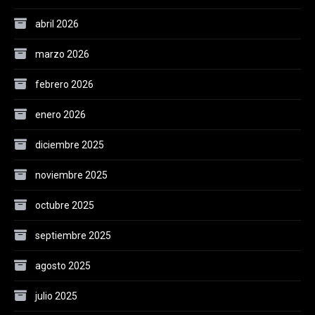
abril 2026
marzo 2026
febrero 2026
enero 2026
diciembre 2025
noviembre 2025
octubre 2025
septiembre 2025
agosto 2025
julio 2025