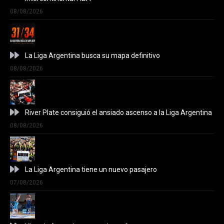
08/08/2026
La Liga Argentina busca su mapa definitivo
08/08/2026
River Plate consiguió el ansiado ascenso a la Liga Argentina
08/08/2026
La Liga Argentina tiene un nuevo pasajero
07/08/2026