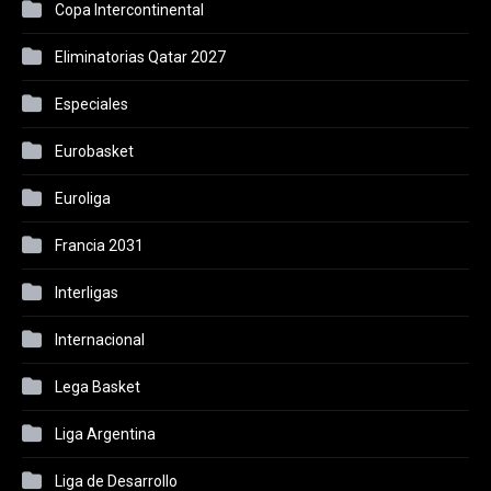
Copa Intercontinental
Eliminatorias Qatar 2027
Especiales
Eurobasket
Euroliga
Francia 2031
Interligas
Internacional
Lega Basket
Liga Argentina
Liga de Desarrollo