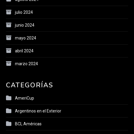
julio 2024
junio 2024
mayo 2024
abril 2024
marzo 2024
CATEGORÍAS
AmeriCup
Argentinos en el Exterior
BCL Américas