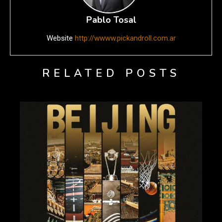
Pablo Tosal
Website
http://wwww.pickandroll.com.ar
RELATED POSTS