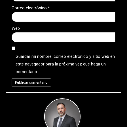
Correo electrónico
*
Web
Guardar mi nombre, correo electrónico y sitio web en
este navegador para la próxima vez que haga un
comentario.