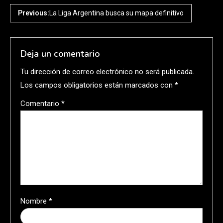
Previous:
La Liga Argentina busca su mapa definitivo
Deja un comentario
Tu dirección de correo electrónico no será publicada.
Los campos obligatorios están marcados con
*
Comentario
*
Nombre
*