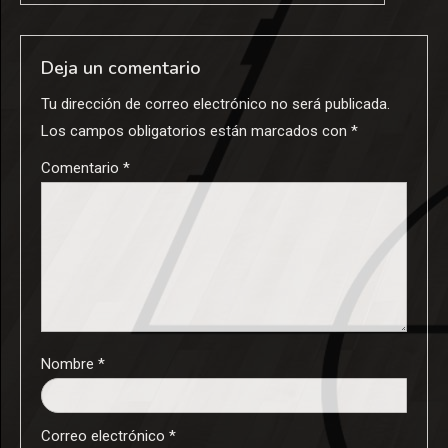
Deja un comentario
Tu dirección de correo electrónico no será publicada.
Los campos obligatorios están marcados con
*
Comentario
*
Nombre
*
Correo electrónico
*