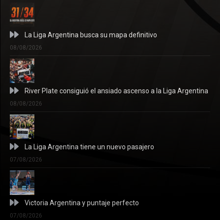
La Liga Argentina busca su mapa definitivo
08/08/2026
River Plate consiguió el ansiado ascenso a la Liga Argentina
08/08/2026
La Liga Argentina tiene un nuevo pasajero
07/08/2026
Victoria Argentina y puntaje perfecto
07/08/2026