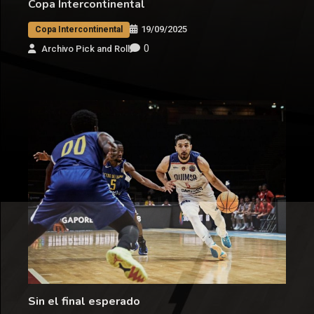
Copa Intercontinental
19/09/2025
Copa Intercontinental
0
Archivo Pick and Roll
Sin el final esperado