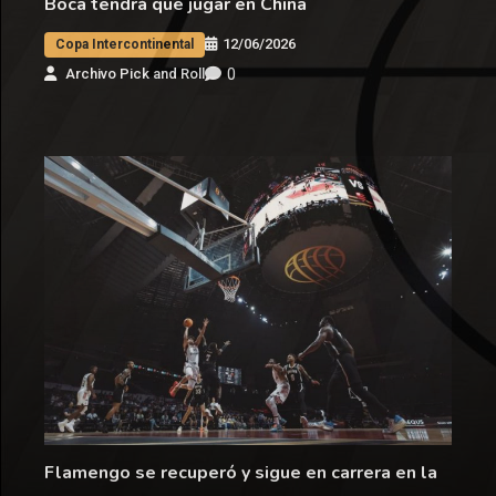
Boca tendrá que jugar en China
12/06/2026
Copa Intercontinental
0
Archivo Pick and Roll
Flamengo se recuperó y sigue en carrera en la