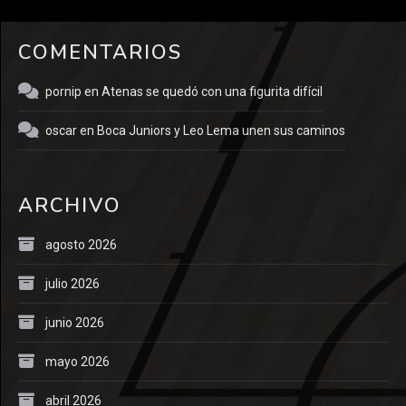
COMENTARIOS
pornip
en
Atenas se quedó con una figurita difícil
oscar
en
Boca Juniors y Leo Lema unen sus caminos
ARCHIVO
agosto 2026
julio 2026
junio 2026
mayo 2026
abril 2026