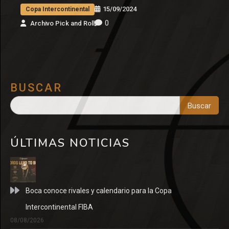
15/09/2024
Copa Intercontinental
0
Archivo Pick and Roll
BUSCAR
Buscar
ÚLTIMAS NOTICIAS
Boca conoce rivales y calendario para la Copa
Intercontinental FIBA
08/08/2026