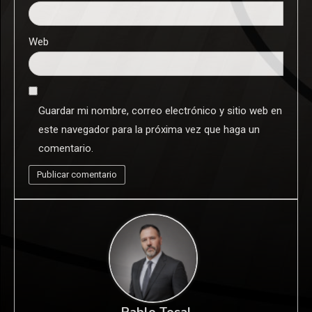
Web
Guardar mi nombre, correo electrónico y sitio web en
este navegador para la próxima vez que haga un
comentario.
Pablo Tosal