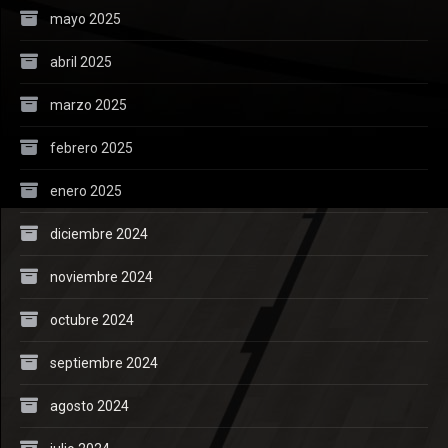
mayo 2025
abril 2025
marzo 2025
febrero 2025
enero 2025
diciembre 2024
noviembre 2024
octubre 2024
septiembre 2024
agosto 2024