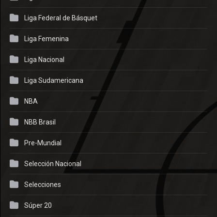
Liga Federal de Básquet
Liga Femenina
Liga Nacional
Liga Sudamericana
NBA
NBB Brasil
Pre-Mundial
Selección Nacional
Selecciones
Súper 20