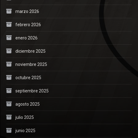
marzo 2026
febrero 2026
enero 2026
diciembre 2025
noviembre 2025
octubre 2025
septiembre 2025
agosto 2025
julio 2025
junio 2025