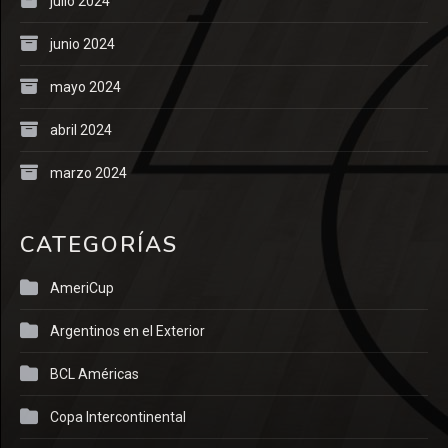
julio 2024
junio 2024
mayo 2024
abril 2024
marzo 2024
CATEGORÍAS
AmeriCup
Argentinos en el Exterior
BCL Américas
Copa Intercontinental