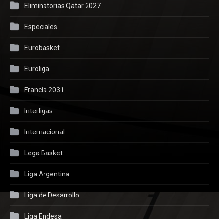
Eliminatorias Qatar 2027
Especiales
Eurobasket
Euroliga
Francia 2031
Interligas
Internacional
Lega Basket
Liga Argentina
Liga de Desarrollo
Liga Endesa