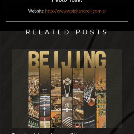
Website
http://wwww.pickandroll.com.ar
RELATED POSTS