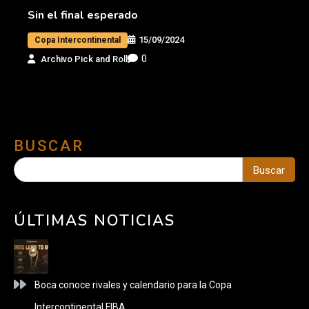
Sin el final esperado
15/09/2024
Copa Intercontinental
0
Archivo Pick and Roll
BUSCAR
Buscar
ÚLTIMAS NOTICIAS
Boca conoce rivales y calendario para la Copa
Intercontinental FIBA