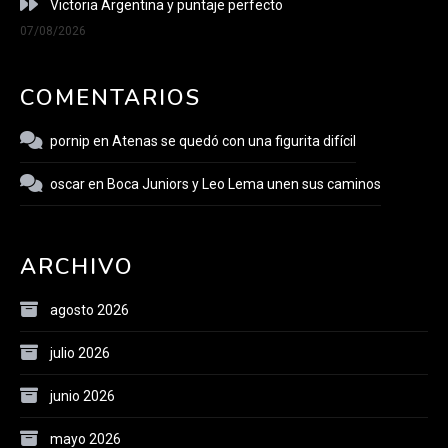
Victoria Argentina y puntaje perfecto
07/08/2026
COMENTARIOS
pornip
en
Atenas se quedó con una figurita difícil
oscar
en
Boca Juniors y Leo Lema unen sus caminos
ARCHIVO
agosto 2026
julio 2026
junio 2026
mayo 2026