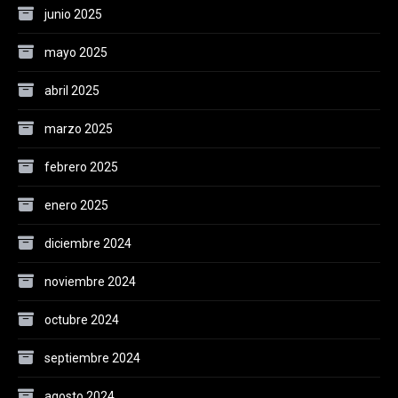
junio 2025
mayo 2025
abril 2025
marzo 2025
febrero 2025
enero 2025
diciembre 2024
noviembre 2024
octubre 2024
septiembre 2024
agosto 2024