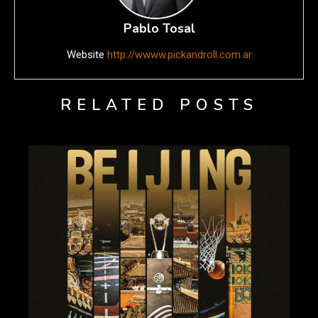
Pablo Tosal
Website
http://wwww.pickandroll.com.ar
RELATED POSTS