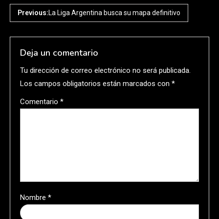
Previous:
La Liga Argentina busca su mapa definitivo
Deja un comentario
Tu dirección de correo electrónico no será publicada.
Los campos obligatorios están marcados con
*
Comentario
*
Nombre
*