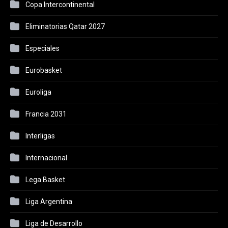
Copa Intercontinental
Eliminatorias Qatar 2027
Especiales
Eurobasket
Euroliga
Francia 2031
Interligas
Internacional
Lega Basket
Liga Argentina
Liga de Desarrollo