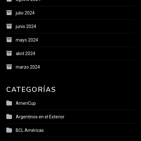
julio 2024
junio 2024
mayo 2024
abril 2024
marzo 2024
CATEGORÍAS
AmeriCup
Argentinos en el Exterior
BCL Américas