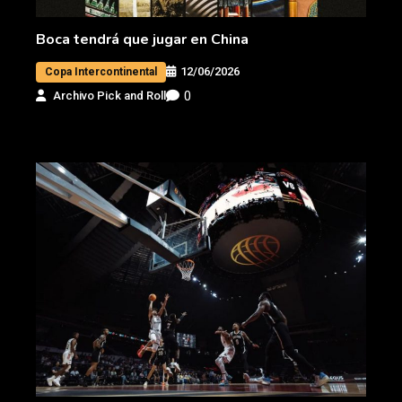
Boca tendrá que jugar en China
12/06/2026
Copa Intercontinental
0
Archivo Pick and Roll