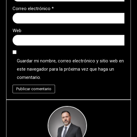
Correo electrónico
*
Web
Guardar mi nombre, correo electrónico y sitio web en
este navegador para la próxima vez que haga un
comentario.