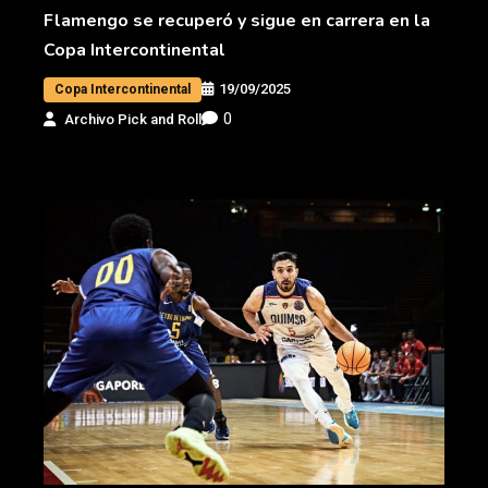
Flamengo se recuperó y sigue en carrera en la
Copa Intercontinental
19/09/2025
Copa Intercontinental
0
Archivo Pick and Roll