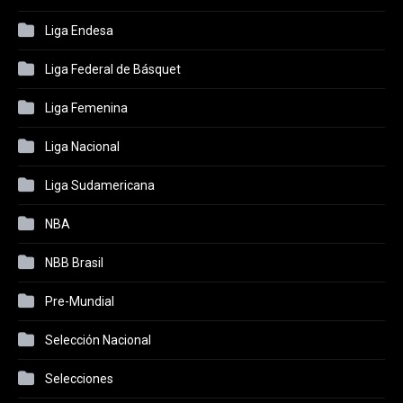
Liga Endesa
Liga Federal de Básquet
Liga Femenina
Liga Nacional
Liga Sudamericana
NBA
NBB Brasil
Pre-Mundial
Selección Nacional
Selecciones