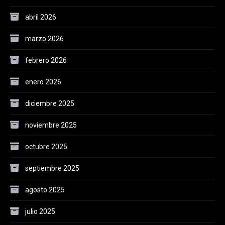
abril 2026
marzo 2026
febrero 2026
enero 2026
diciembre 2025
noviembre 2025
octubre 2025
septiembre 2025
agosto 2025
julio 2025