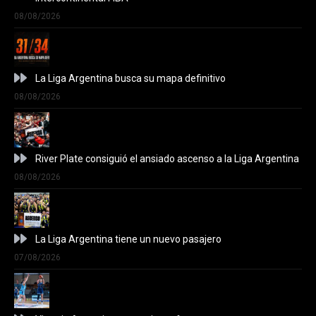
08/08/2026
La Liga Argentina busca su mapa definitivo
08/08/2026
River Plate consiguió el ansiado ascenso a la Liga Argentina
08/08/2026
La Liga Argentina tiene un nuevo pasajero
07/08/2026