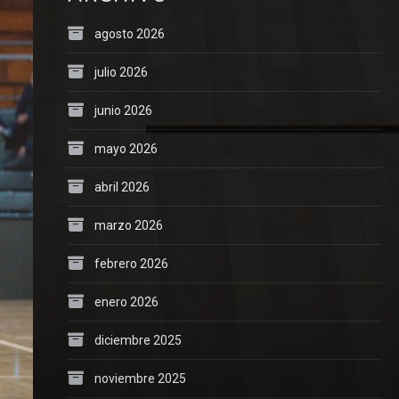
agosto 2026
julio 2026
junio 2026
mayo 2026
abril 2026
marzo 2026
febrero 2026
enero 2026
diciembre 2025
noviembre 2025