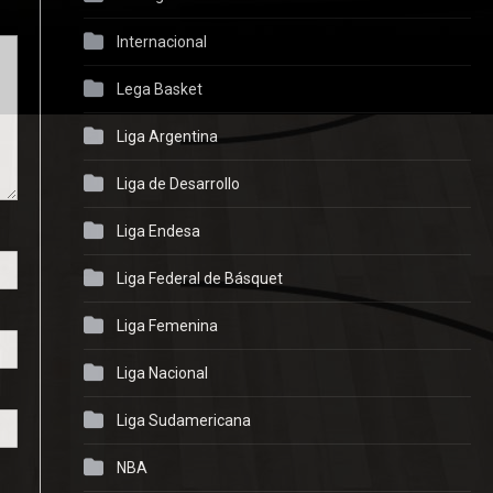
Internacional
Lega Basket
Liga Argentina
Liga de Desarrollo
Liga Endesa
Liga Federal de Básquet
Liga Femenina
Liga Nacional
Liga Sudamericana
NBA