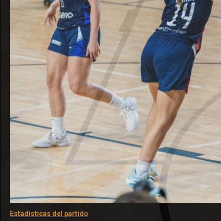
Estadisticas del partido