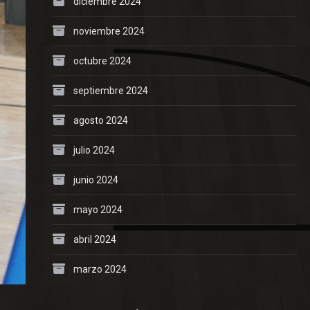
diciembre 2024
noviembre 2024
octubre 2024
septiembre 2024
agosto 2024
julio 2024
junio 2024
mayo 2024
abril 2024
marzo 2024