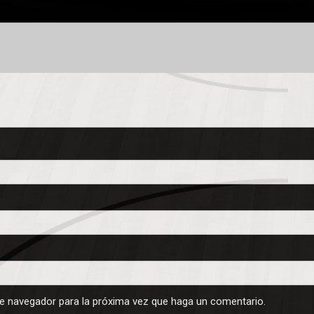
te navegador para la próxima vez que haga un comentario.