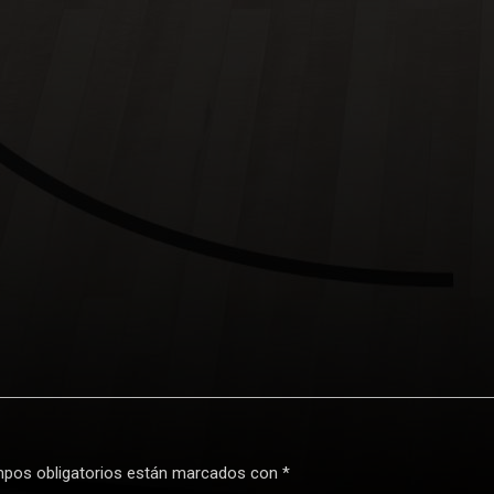
pos obligatorios están marcados con
*