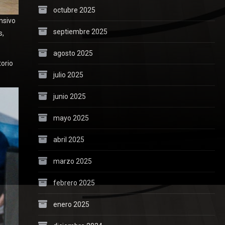
octubre 2025
nsivo
septiembre 2025
s,
agosto 2025
torio
julio 2025
junio 2025
mayo 2025
abril 2025
marzo 2025
febrero 2025
enero 2025