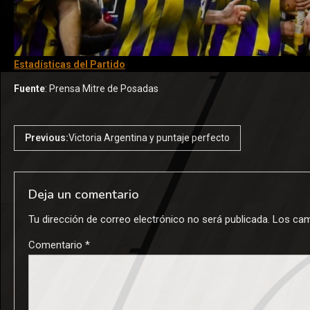
Estadísticas del Partido
Fuente
: Prensa Mitre de Posadas
Previous:
Victoria Argentina y puntaje perfecto
Deja un comentario
Tu dirección de correo electrónico no será publicada.
Los cam
Comentario
*