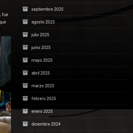
septiembre 2025
, fue
agosto 2025
 que
julio 2025
junio 2025
mayo 2025
abril 2025
marzo 2025
febrero 2025
enero 2025
diciembre 2024