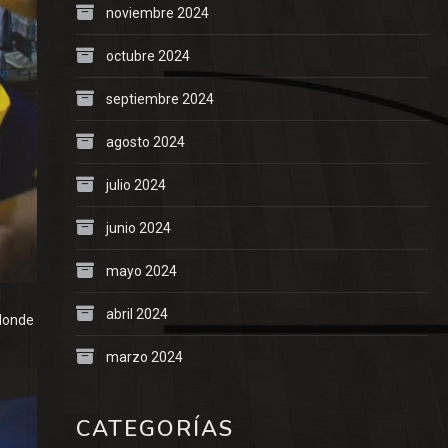
noviembre 2024
octubre 2024
septiembre 2024
agosto 2024
julio 2024
junio 2024
mayo 2024
l
abril 2024
 donde
marzo 2024
CATEGORÍAS