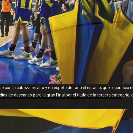
ue con la cabeza en alto y el respeto de todo el estadio, que reconoció e
ías de descanso para la gran Final por el título de la tercera categoría,