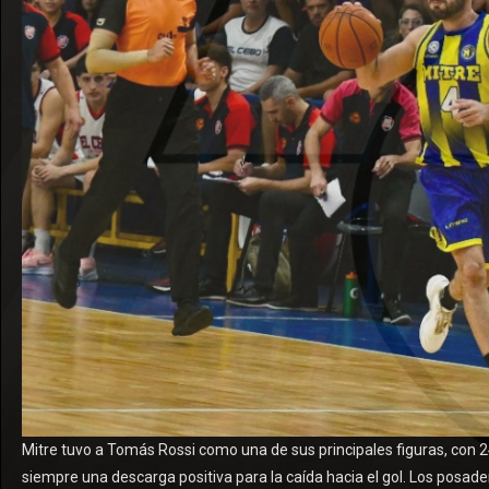
Mitre tuvo a Tomás Rossi como una de sus principales figuras, con 2
siempre una descarga positiva para la caída hacia el gol. Los posade