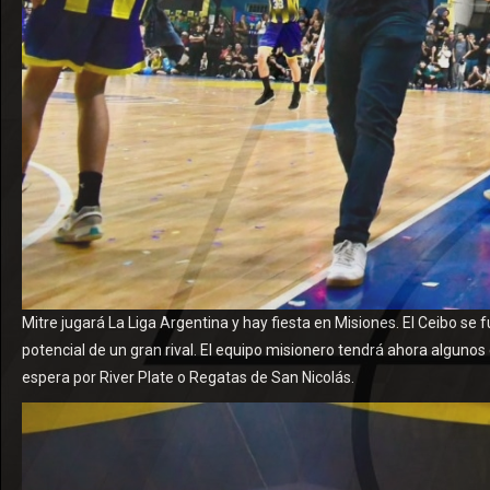
Mitre jugará La Liga Argentina y hay fiesta en Misiones. El Ceibo se f
potencial de un gran rival. El equipo misionero tendrá ahora algunos d
espera por River Plate o Regatas de San Nicolás.