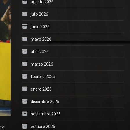
agosto 2026
julio 2026
junio 2026
mayo 2026
abril 2026
marzo 2026
febrero 2026
enero 2026
diciembre 2025
noviembre 2025
octubre 2025
tez