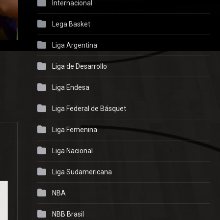
Internacional
Lega Basket
Liga Argentina
Liga de Desarrollo
Liga Endesa
Liga Federal de Básquet
Liga Femenina
Liga Nacional
Liga Sudamericana
NBA
NBB Brasil