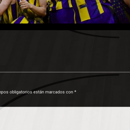
pos obligatorios están marcados con
*