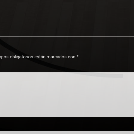
pos obligatorios están marcados con
*