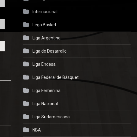
Internacional
Lega Basket
Liga Argentina
Liga de Desarrollo
Liga Endesa
Liga Federal de Básquet
Liga Femenina
Liga Nacional
Liga Sudamericana
NBA