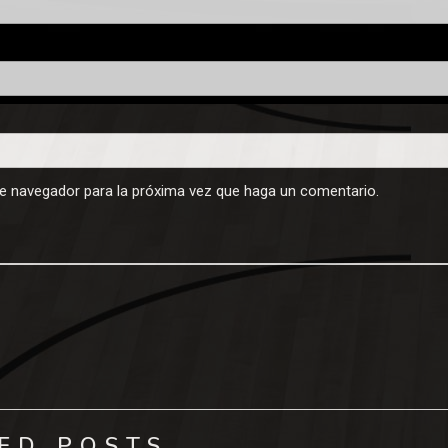
te navegador para la próxima vez que haga un comentario.
ED POSTS