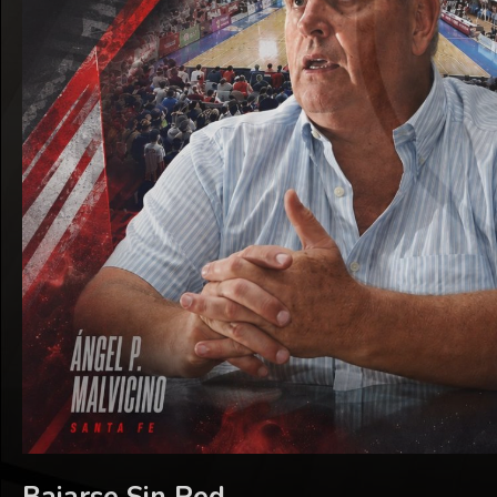
Bajarse Sin Red