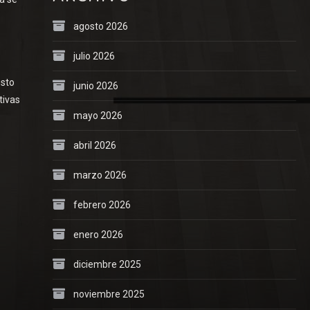
agosto 2026
julio 2026
esto
junio 2026
tivas
mayo 2026
abril 2026
marzo 2026
febrero 2026
enero 2026
diciembre 2025
noviembre 2025