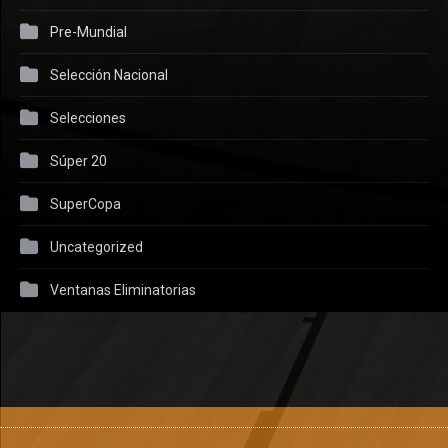
Pre-Mundial
Selección Nacional
Selecciones
Súper 20
SuperCopa
Uncategorized
Ventanas Eliminatorias