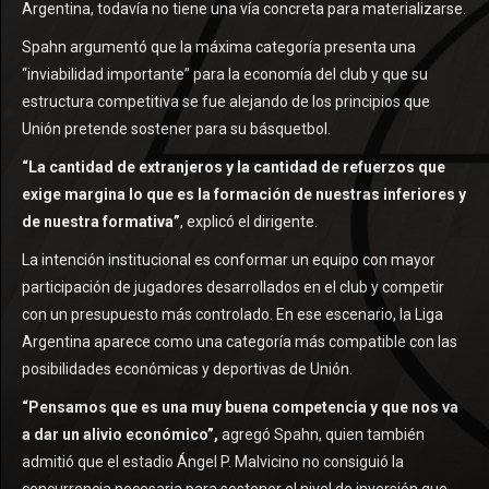
Argentina, todavía no tiene una vía concreta para materializarse.
Spahn argumentó que la máxima categoría presenta una
“inviabilidad importante” para la economía del club y que su
estructura competitiva se fue alejando de los principios que
Unión pretende sostener para su básquetbol.
“La cantidad de extranjeros y la cantidad de refuerzos que
exige margina lo que es la formación de nuestras inferiores y
de nuestra formativa”
, explicó el dirigente.
La intención institucional es conformar un equipo con mayor
participación de jugadores desarrollados en el club y competir
con un presupuesto más controlado. En ese escenario, la Liga
Argentina aparece como una categoría más compatible con las
posibilidades económicas y deportivas de Unión.
“Pensamos que es una muy buena competencia y que nos va
a dar un alivio económico”,
agregó Spahn, quien también
admitió que el estadio Ángel P. Malvicino no consiguió la