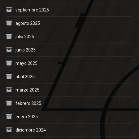
septiembre 2025
agosto 2025
julio 2025
junio 2025
mayo 2025
abril 2025
marzo 2025
febrero 2025
enero 2025
diciembre 2024