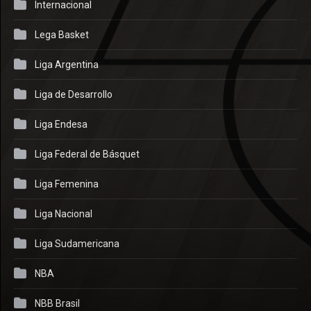
Internacional
Lega Basket
Liga Argentina
Liga de Desarrollo
Liga Endesa
Liga Federal de Básquet
Liga Femenina
Liga Nacional
Liga Sudamericana
NBA
NBB Brasil