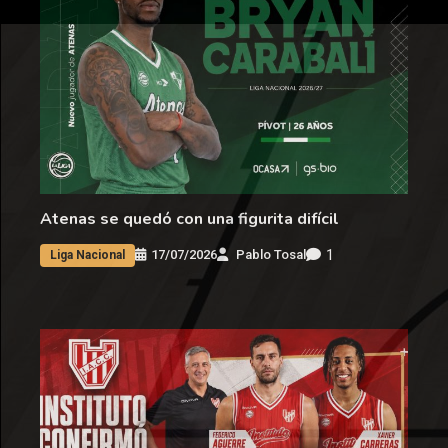
Atenas se quedó con una figurita difícil
1
17/07/2026
Pablo Tosal
Liga Nacional