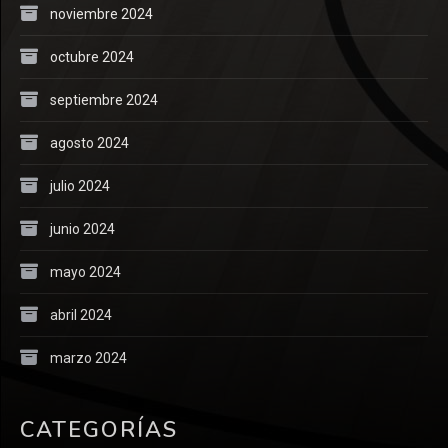
noviembre 2024
octubre 2024
septiembre 2024
agosto 2024
julio 2024
junio 2024
mayo 2024
abril 2024
marzo 2024
CATEGORÍAS