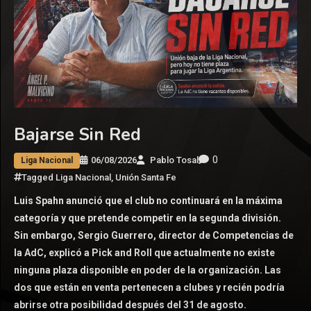
Bajarse Sin Red
0
06/08/2026
Pablo Tosal
Liga Nacional
Tagged
Liga Nacional
,
Unión Santa Fe
Luis Spahn anunció que el club no continuará en la máxima
categoría y que pretende competir en la segunda división.
Sin embargo, Sergio Guerrero, director de Competencias de
la AdC, explicó a Pick and Roll que actualmente no existe
ninguna plaza disponible en poder de la organización. Las
dos que están en venta pertenecen a clubes y recién podría
abrirse otra posibilidad después del 31 de agosto.