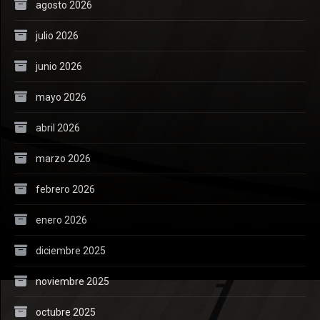
agosto 2026
julio 2026
junio 2026
mayo 2026
abril 2026
marzo 2026
febrero 2026
enero 2026
diciembre 2025
noviembre 2025
octubre 2025