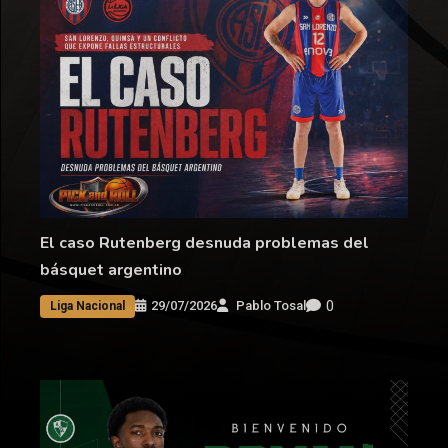
El caso Rutenberg desnuda problemas del
básquet argentino
0
29/07/2026
Pablo Tosal
Liga Nacional