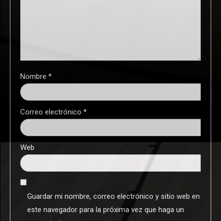
Nombre
*
Correo electrónico
*
Web
Guardar mi nombre, correo electrónico y sitio web en
este navegador para la próxima vez que haga un