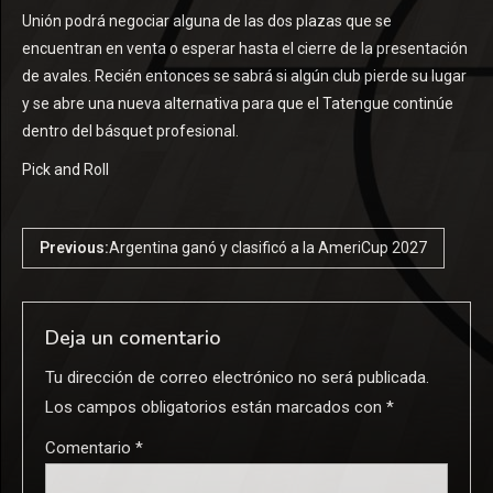
Unión podrá negociar alguna de las dos plazas que se
encuentran en venta o esperar hasta el cierre de la presentación
de avales. Recién entonces se sabrá si algún club pierde su lugar
y se abre una nueva alternativa para que el Tatengue continúe
dentro del básquet profesional.
Pick and Roll
Previous:
Argentina ganó y clasificó a la AmeriCup 2027
Deja un comentario
Tu dirección de correo electrónico no será publicada.
Los campos obligatorios están marcados con
*
Comentario
*