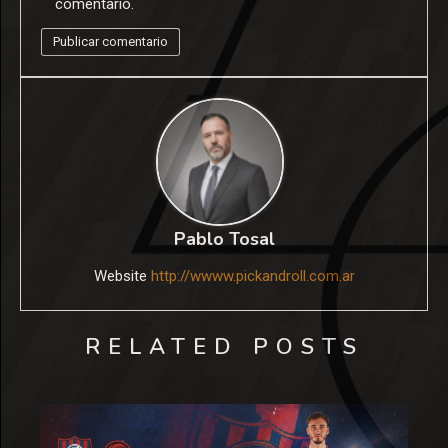
comentario.
Pablo Tosal
Website
http://wwww.pickandroll.com.ar
RELATED POSTS