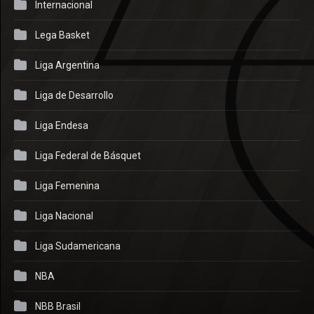
Internacional
Lega Basket
Liga Argentina
Liga de Desarrollo
Liga Endesa
Liga Federal de Básquet
Liga Femenina
Liga Nacional
Liga Sudamericana
NBA
NBB Brasil