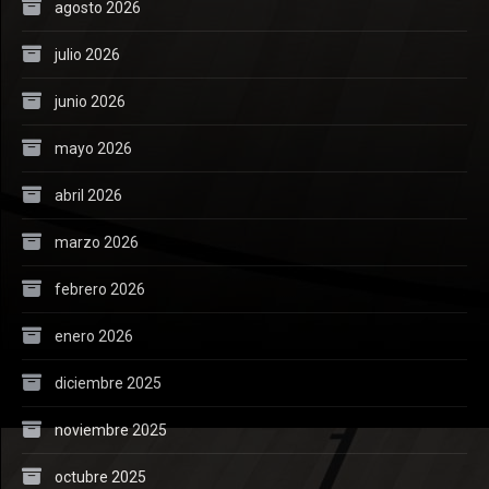
agosto 2026
julio 2026
junio 2026
mayo 2026
abril 2026
marzo 2026
febrero 2026
enero 2026
diciembre 2025
noviembre 2025
octubre 2025