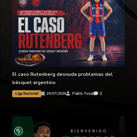
El caso Rutenberg desnuda problemas del
básquet argentino
0
29/07/2026
Pablo Tosal
Liga Nacional