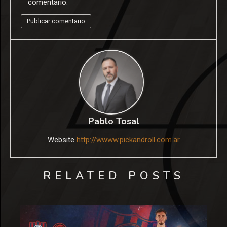
comentario.
Pablo Tosal
Website
http://wwww.pickandroll.com.ar
RELATED POSTS