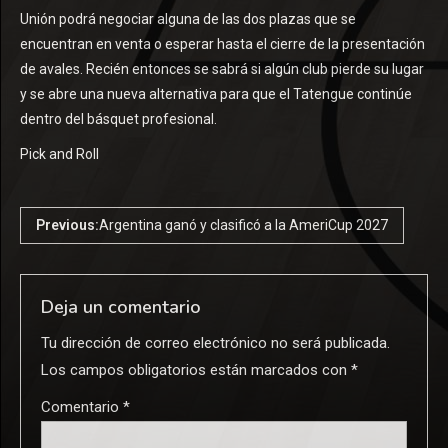
Unión podrá negociar alguna de las dos plazas que se
encuentran en venta o esperar hasta el cierre de la presentación
de avales. Recién entonces se sabrá si algún club pierde su lugar
y se abre una nueva alternativa para que el Tatengue continúe
dentro del básquet profesional.
Pick and Roll
Previous:
Argentina ganó y clasificó a la AmeriCup 2027
Deja un comentario
Tu dirección de correo electrónico no será publicada.
Los campos obligatorios están marcados con
*
Comentario
*