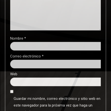
Nombre
*
Correo electrónico
*
Web
Guardar mi nombre, correo electrónico y sitio web en
este navegador para la próxima vez que haga un