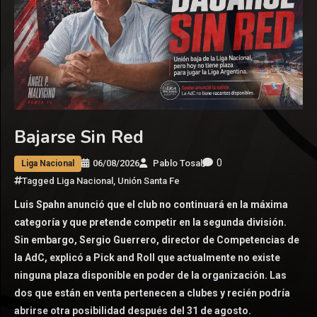
Bajarse Sin Red
0
06/08/2026
Pablo Tosal
Liga Nacional
Tagged
Liga Nacional
,
Unión Santa Fe
Luis Spahn anunció que el club no continuará en la máxima
categoría y que pretende competir en la segunda división.
Sin embargo, Sergio Guerrero, director de Competencias de
la AdC, explicó a Pick and Roll que actualmente no existe
ninguna plaza disponible en poder de la organización. Las
dos que están en venta pertenecen a clubes y recién podría
abrirse otra posibilidad después del 31 de agosto.