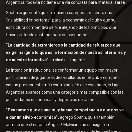
Argentina, todavía no tiene una vía concreta para materializarse.
Spahn argumentó que la máxima categoría presenta una
“inviabilidad importante” para la economía del club y que su
estructura competitiva se fue alejando de los principios que
Unión pretende sostener para su básquetbol.
“La cantidad de extranjeros y la cantidad de refuerzos que
exige margina lo que es la formación de nuestras inferiores y
de nuestra formativa”
, explicó el dirigente.
La intención institucional es conformar un equipo con mayor
participación de jugadores desarrollados en el club y competir
con un presupuesto más controlado. En ese escenario, la Liga
Argentina aparece como una categoría más compatible con las
posibilidades económicas y deportivas de Unión.
“Pensamos que es una muy buena competencia y que nos va
a dar un alivio económico”,
agregó Spahn, quien también
admitió que el estadio Ángel P. Malvicino no consiguió la