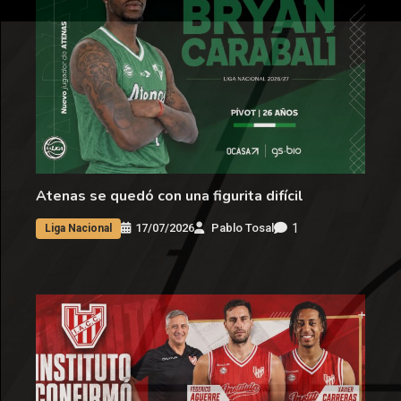
Atenas se quedó con una figurita difícil
1
17/07/2026
Pablo Tosal
Liga Nacional