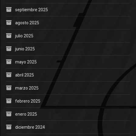
septiembre 2025
agosto 2025
julio 2025
junio 2025
mayo 2025
abril 2025
marzo 2025
febrero 2025
enero 2025
diciembre 2024