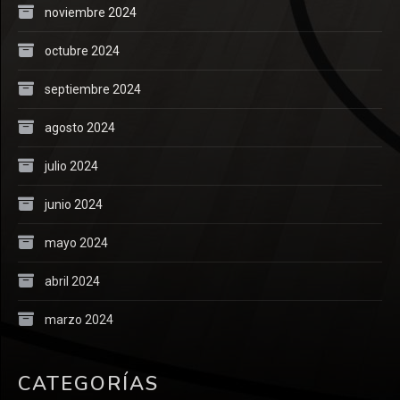
noviembre 2024
octubre 2024
septiembre 2024
agosto 2024
julio 2024
junio 2024
mayo 2024
abril 2024
marzo 2024
CATEGORÍAS