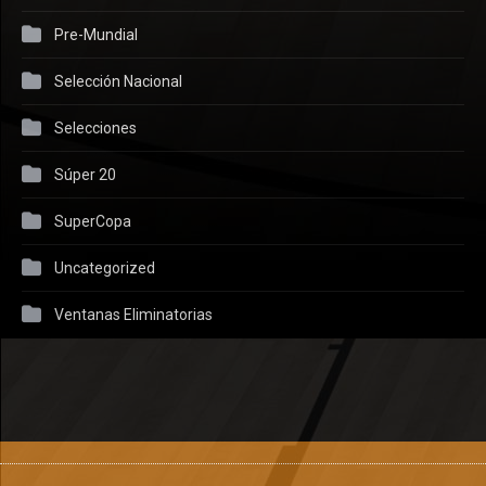
Pre-Mundial
Selección Nacional
Selecciones
Súper 20
SuperCopa
Uncategorized
Ventanas Eliminatorias