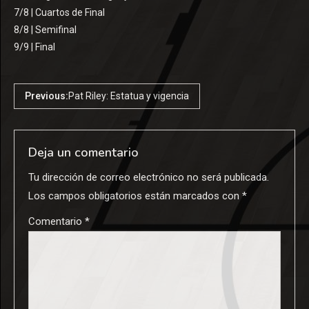
7/8 | Cuartos de Final
8/8 | Semifinal
9/9 | Final
Previous:
Pat Riley: Estatua y vigencia
Deja un comentario
Tu dirección de correo electrónico no será publicada.
Los campos obligatorios están marcados con
*
Comentario
*