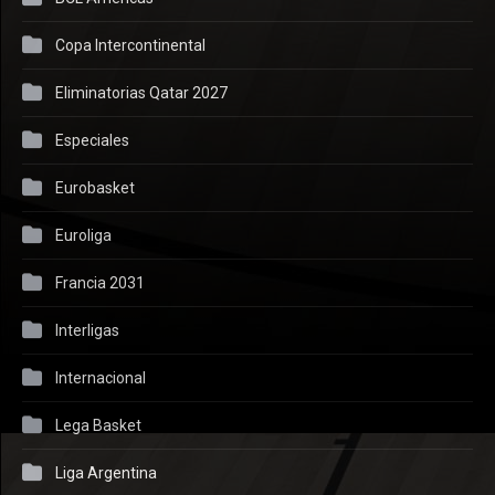
Copa Intercontinental
Eliminatorias Qatar 2027
Especiales
Eurobasket
Euroliga
Francia 2031
Interligas
Internacional
Lega Basket
Liga Argentina