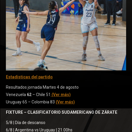
Estadisticas del partido
Resultados jornada Martes 4 de agosto
Venezuela
62
– Chile 51
(Ver más)
Uruguay 65 – Colombia 83
(Ver más)
FIXTURE – CLASIFICATORIO SUDAMERICANO DE ZÁRATE
5/8 | Día de descanso
6/8 | Argentina vs Uruguay | 21.00hs