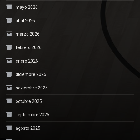
mayo 2026
abril 2026
marzo 2026
febrero 2026
enero 2026
diciembre 2025
noviembre 2025
octubre 2025
septiembre 2025
agosto 2025