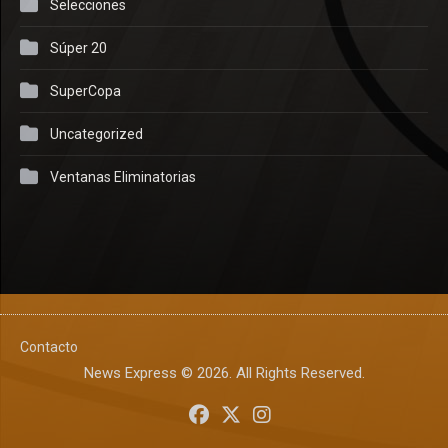
Selecciones
Súper 20
SuperCopa
Uncategorized
Ventanas Eliminatorias
Contacto
News Express © 2026. All Rights Reserved.