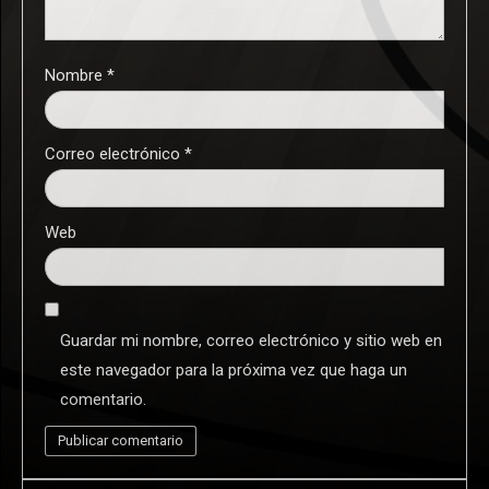
Nombre
*
Correo electrónico
*
Web
Guardar mi nombre, correo electrónico y sitio web en
este navegador para la próxima vez que haga un
comentario.