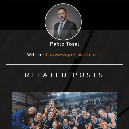
Pablo Tosal
Website
http://wwww.pickandroll.com.ar
RELATED POSTS