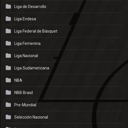
Liga de Desarrollo
Liga Endesa
Liga Federal de Básquet
Liga Femenina
Liga Nacional
Liga Sudamericana
NBA
NBB Brasil
Pre-Mundial
Selección Nacional