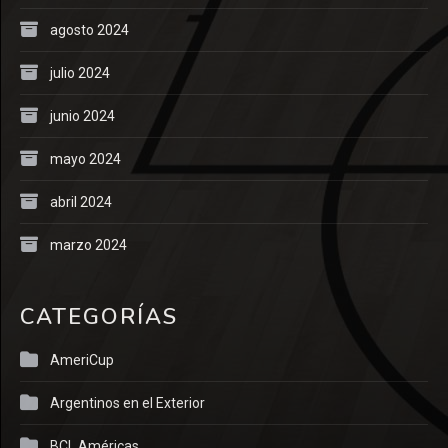
agosto 2024
julio 2024
junio 2024
mayo 2024
abril 2024
marzo 2024
CATEGORÍAS
AmeriCup
Argentinos en el Exterior
BCL Américas