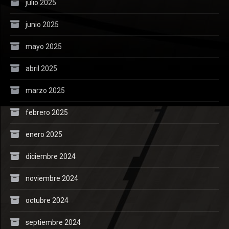
julio 2025
junio 2025
mayo 2025
abril 2025
marzo 2025
febrero 2025
enero 2025
diciembre 2024
noviembre 2024
octubre 2024
septiembre 2024