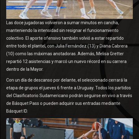
Las doce jugadoras volvieron a sumar minutos en cancha,
manteniendo la intensidad sin resignar el funcionamiento
colectivo. El aporte ofensivo también volvió a estar repartido
entre todo el plantel, con Julia Fernández (13) y Diana Cabrera
(10) como las máximas anotadoras. Además, Melisa Gretter
repartió 12 asistencias y marcó un nuevo récord en su carrera
dentro de la Mayor.
Con un día de descanso por delante, el seleccionado cerrará la
etapa de grupos el jueves 6 frente a Uruguay. Todos los partidos
del Clasificatorio Sudamericano podrán seguirse en vivo a través
de Básquet Pass o pueden adquirir sus entradas mediante
Básquet ID.