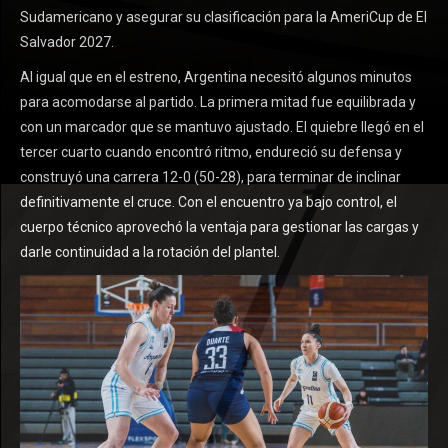
Sudamericano y asegurar su clasificación para la AmeriCup de El
Salvador 2027.
Al igual que en el estreno, Argentina necesitó algunos minutos
para acomodarse al partido. La primera mitad fue equilibrada y
con un marcador que se mantuvo ajustado. El quiebre llegó en el
tercer cuarto cuando encontró ritmo, endureció su defensa y
construyó una carrera 12-0 (50-28), para terminar de inclinar
definitivamente el cruce. Con el encuentro ya bajo control, el
cuerpo técnico aprovechó la ventaja para gestionar las cargas y
darle continuidad a la rotación del plantel.