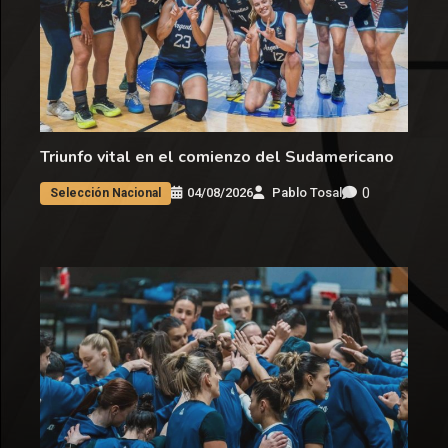
Triunfo vital en el comienzo del Sudamericano
0
04/08/2026
Pablo Tosal
Selección Nacional