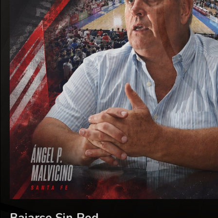
Bajarse Sin Red