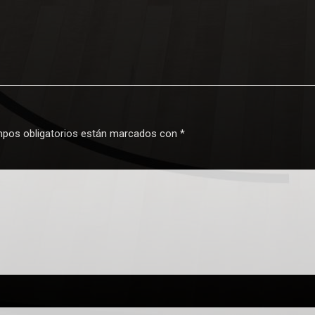
pos obligatorios están marcados con
*