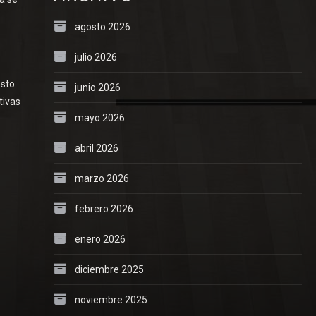
agosto 2026
julio 2026
esto
junio 2026
tivas
mayo 2026
abril 2026
marzo 2026
febrero 2026
enero 2026
diciembre 2025
noviembre 2025