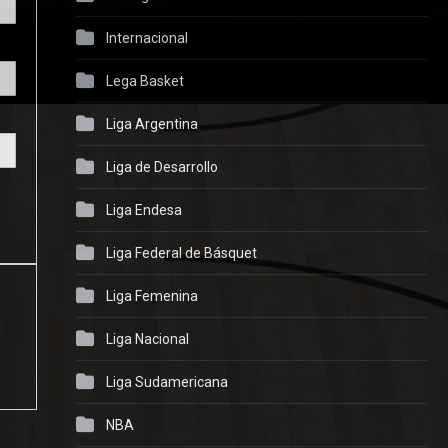
Internacional
Lega Basket
Liga Argentina
Liga de Desarrollo
Liga Endesa
Liga Federal de Básquet
Liga Femenina
Liga Nacional
Liga Sudamericana
NBA