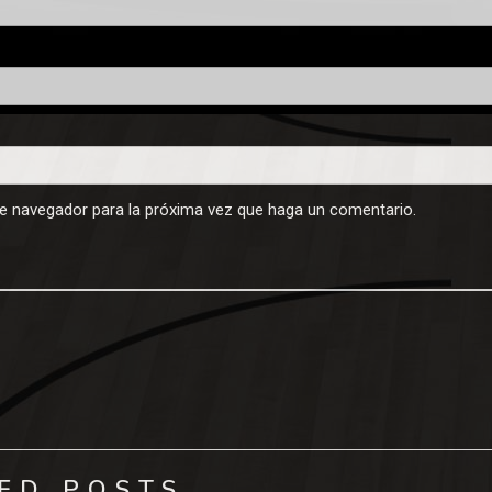
te navegador para la próxima vez que haga un comentario.
ED POSTS