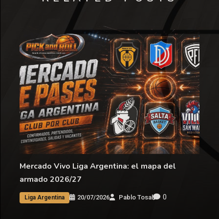
Mercado Vivo Liga Argentina: el mapa del
armado 2026/27
0
20/07/2026
Pablo Tosal
Liga Argentina