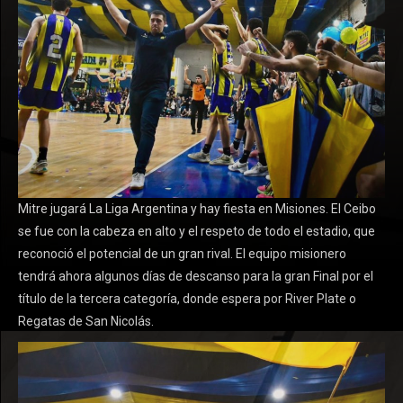
Mitre jugará La Liga Argentina y hay fiesta en Misiones. El Ceibo
se fue con la cabeza en alto y el respeto de todo el estadio, que
reconoció el potencial de un gran rival. El equipo misionero
tendrá ahora algunos días de descanso para la gran Final por el
título de la tercera categoría, donde espera por River Plate o
Regatas de San Nicolás.