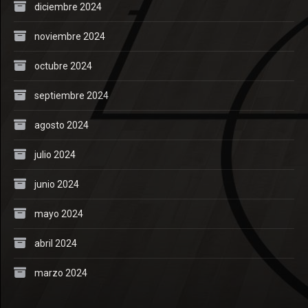
diciembre 2024
noviembre 2024
octubre 2024
septiembre 2024
agosto 2024
julio 2024
junio 2024
mayo 2024
abril 2024
marzo 2024