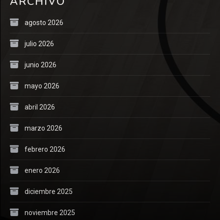
ARCHIVO
agosto 2026
julio 2026
junio 2026
mayo 2026
abril 2026
marzo 2026
febrero 2026
enero 2026
diciembre 2025
noviembre 2025