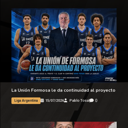
La Unión Formosa le da continuidad al proyecto
0
15/07/2026
Pablo Tosal
Liga Argentina