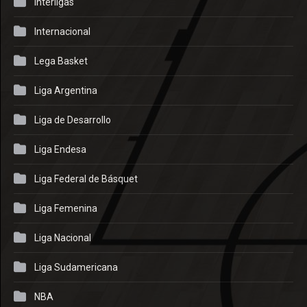
Interligas
Internacional
Lega Basket
Liga Argentina
Liga de Desarrollo
Liga Endesa
Liga Federal de Básquet
Liga Femenina
Liga Nacional
Liga Sudamericana
NBA