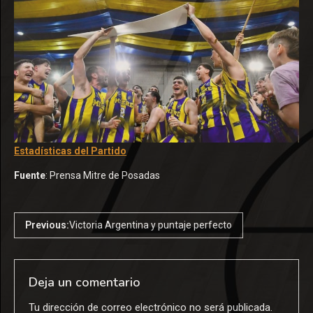
Estadísticas del Partido
Fuente
: Prensa Mitre de Posadas
Previous:
Victoria Argentina y puntaje perfecto
Deja un comentario
Tu dirección de correo electrónico no será publicada.