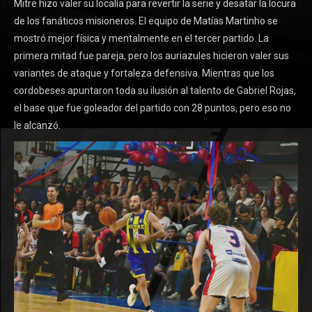
Mitre hizo valer su localía para revertir la serie y desatar la locura
de los fanáticos misioneros. El equipo de Matías Martinho se
mostró mejor física y mentalmente en el tercer partido. La
primera mitad fue pareja, pero los auriazules hicieron valer sus
variantes de ataque y fortaleza defensiva. Mientras que los
cordobeses apuntaron toda su ilusión al talento de Gabriel Rojas,
el base que fue goleador del partido con 28 puntos, pero eso no
le alcanzó.