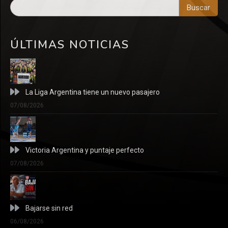
Buscar
ÚLTIMAS NOTICIAS
La Liga Argentina tiene un nuevo pasajero
07/08/2026
Victoria Argentina y puntaje perfecto
07/08/2026
Bajarse sin red
06/08/2026