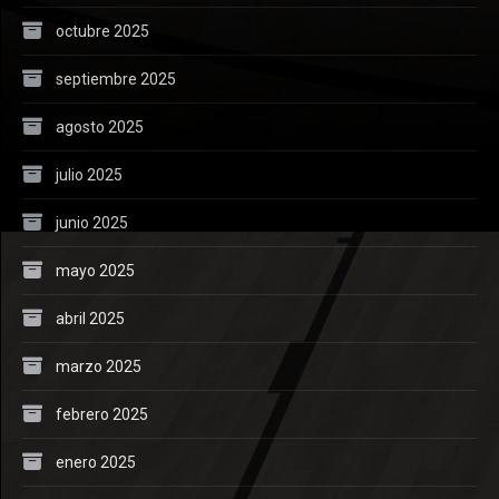
octubre 2025
septiembre 2025
agosto 2025
julio 2025
junio 2025
mayo 2025
abril 2025
marzo 2025
febrero 2025
enero 2025