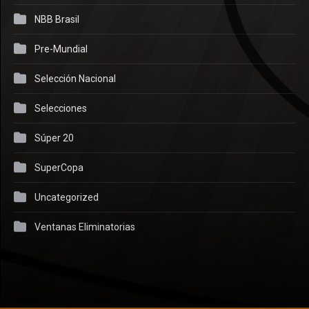
NBB Brasil
Pre-Mundial
Selección Nacional
Selecciones
Súper 20
SuperCopa
Uncategorized
Ventanas Eliminatorias