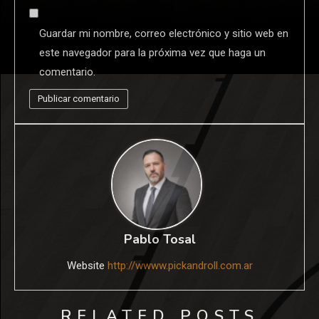
Guardar mi nombre, correo electrónico y sitio web en
este navegador para la próxima vez que haga un
comentario.
Pablo Tosal
Website
http://wwww.pickandroll.com.ar
RELATED POSTS