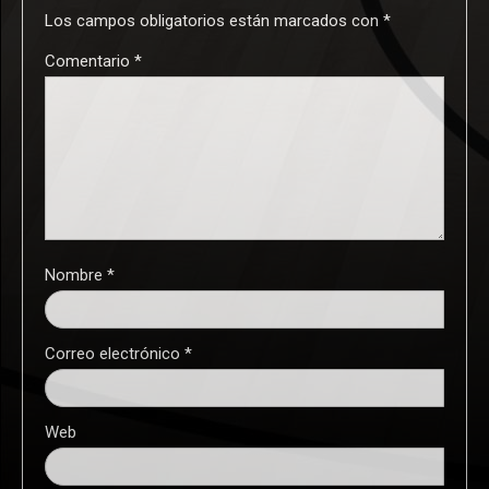
Los campos obligatorios están marcados con
*
Comentario
*
Nombre
*
Correo electrónico
*
Web