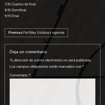
7/8 | Cuartos de Final
8/8 | Semifinal
9/9 | Final
Previous:
Pat Riley: Estatua y vigencia
Deja un comentario
Tu dirección de correo electrónico no será publicada.
Los campos obligatorios están marcados con
*
Comentario
*