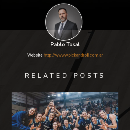
Pablo Tosal
Website
http://wwww.pickandroll.com.ar
RELATED POSTS