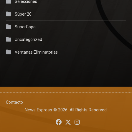
Selecciones
Súper 20
SuperCopa
Uncategorized
Ventanas Eliminatorias
Contacto
News Express © 2026. All Rights Reserved.