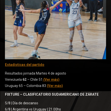
Estadisticas del partido
Resultados jornada Martes 4 de agosto
Venezuela
62
– Chile 51
(Ver más)
Uruguay 65 – Colombia 83
(Ver más)
FIXTURE – CLASIFICATORIO SUDAMERICANO DE ZÁRATE
5/8 | Día de descanso
6/8 | Argentina vs Uruguay | 21.00hs