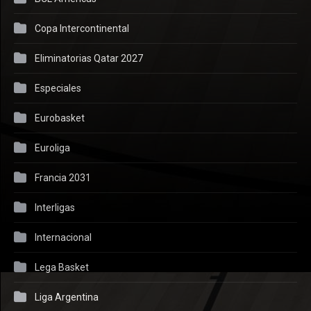
Copa Intercontinental
Eliminatorias Qatar 2027
Especiales
Eurobasket
Euroliga
Francia 2031
Interligas
Internacional
Lega Basket
Liga Argentina