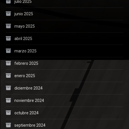
julio 2025
junio 2025
mayo 2025
abril 2025
marzo 2025
febrero 2025
enero 2025
diciembre 2024
noviembre 2024
octubre 2024
septiembre 2024