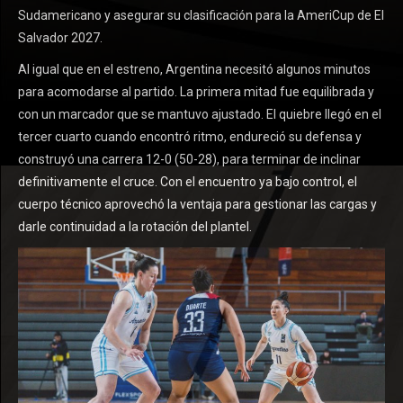
Sudamericano y asegurar su clasificación para la AmeriCup de El
Salvador 2027.
Al igual que en el estreno, Argentina necesitó algunos minutos
para acomodarse al partido. La primera mitad fue equilibrada y
con un marcador que se mantuvo ajustado. El quiebre llegó en el
tercer cuarto cuando encontró ritmo, endureció su defensa y
construyó una carrera 12-0 (50-28), para terminar de inclinar
definitivamente el cruce. Con el encuentro ya bajo control, el
cuerpo técnico aprovechó la ventaja para gestionar las cargas y
darle continuidad a la rotación del plantel.