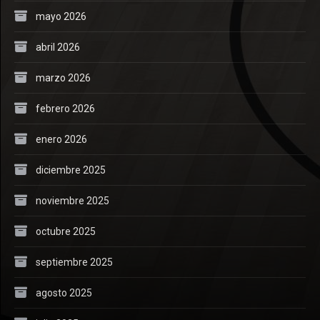
mayo 2026
abril 2026
marzo 2026
febrero 2026
enero 2026
diciembre 2025
noviembre 2025
octubre 2025
septiembre 2025
agosto 2025