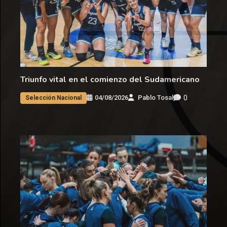
Triunfo vital en el comienzo del Sudamericano
0
04/08/2026
Pablo Tosal
Selección Nacional