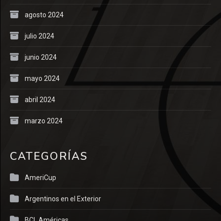
agosto 2024
julio 2024
junio 2024
mayo 2024
abril 2024
marzo 2024
CATEGORÍAS
AmeriCup
Argentinos en el Exterior
BCL Américas