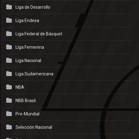
Liga de Desarrollo
Liga Endesa
Liga Federal de Básquet
Liga Femenina
Liga Nacional
Liga Sudamericana
NBA
NBB Brasil
Pre-Mundial
Selección Nacional