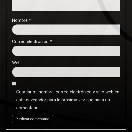
Nombre
*
Correo electrónico
*
Web
Guardar mi nombre, correo electrónico y sitio web en
este navegador para la próxima vez que haga un
comentario.