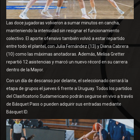
Las doce jugadoras volvieron a sumar minutos en cancha,
manteniendo la intensidad sin resignar el funcionamiento
colectivo. El aporte ofensivo también volvió a estar repartido
entre todo el plantel, con Julia Fernández (13) y Diana Cabrera
(10) como las máximas anotadoras. Además, Melisa Gretter
repartió 12 asistencias y marcó un nuevo récord en su carrera
dentro de la Mayor.
Con un día de descanso por delante, el seleccionado cerrará la
etapa de grupos el jueves 6 frente a Uruguay. Todos los partidos
del Clasificatorio Sudamericano podrán seguirse en vivo a través
de Básquet Pass o pueden adquirir sus entradas mediante
Básquet ID.