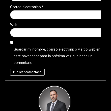
Correo electrónico
*
Web
Guardar mi nombre, correo electrónico y sitio web en
este navegador para la próxima vez que haga un
comentario.