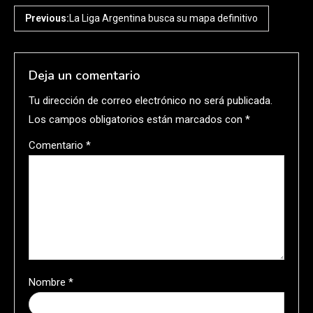
Previous:
La Liga Argentina busca su mapa definitivo
Deja un comentario
Tu dirección de correo electrónico no será publicada.
Los campos obligatorios están marcados con
*
Comentario
*
Nombre
*