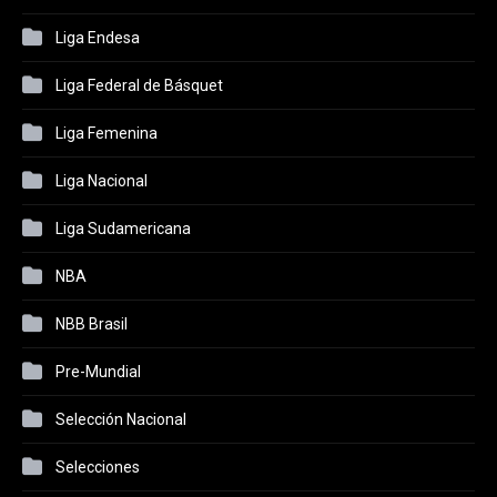
Liga Endesa
Liga Federal de Básquet
Liga Femenina
Liga Nacional
Liga Sudamericana
NBA
NBB Brasil
Pre-Mundial
Selección Nacional
Selecciones