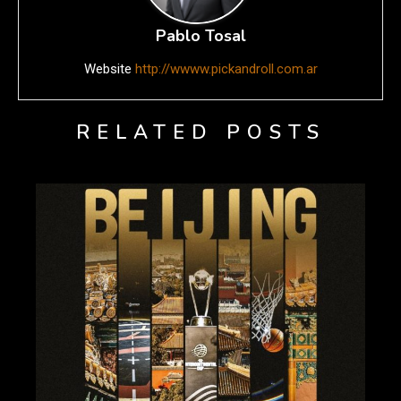
Pablo Tosal
Website
http://wwww.pickandroll.com.ar
RELATED POSTS