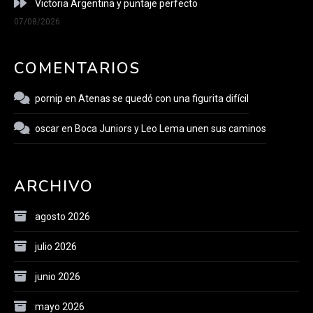
Victoria Argentina y puntaje perfecto
07/08/2026
COMENTARIOS
pornip
en
Atenas se quedó con una figurita difícil
oscar
en
Boca Juniors y Leo Lema unen sus caminos
ARCHIVO
agosto 2026
julio 2026
junio 2026
mayo 2026