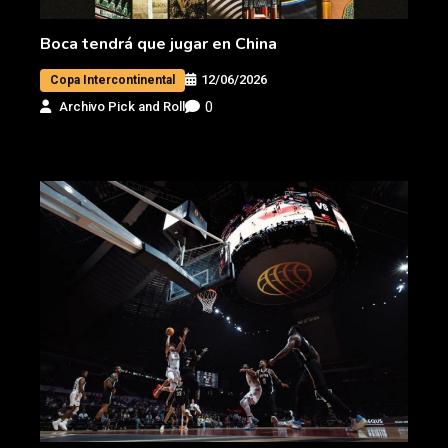
Boca tendrá que jugar en China
12/06/2026
Copa Intercontinental
0
Archivo Pick and Roll