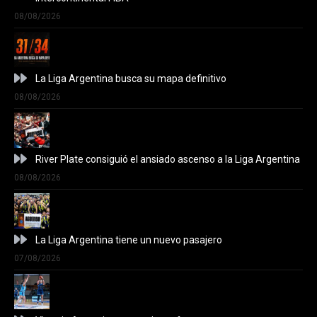
08/08/2026
La Liga Argentina busca su mapa definitivo
08/08/2026
River Plate consiguió el ansiado ascenso a la Liga Argentina
08/08/2026
La Liga Argentina tiene un nuevo pasajero
07/08/2026