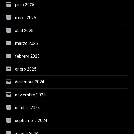
junio 2025
mayo 2025
abril 2025
marzo 2025
febrero 2025
enero 2025
diciembre 2024
noviembre 2024
octubre 2024
septiembre 2024
agosto 2024