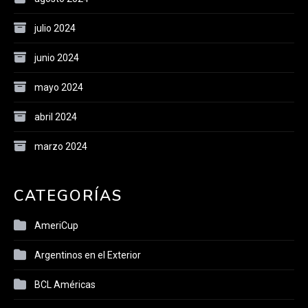
julio 2024
junio 2024
mayo 2024
abril 2024
marzo 2024
CATEGORÍAS
AmeriCup
Argentinos en el Exterior
BCL Américas