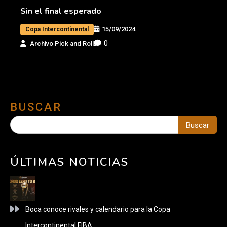
Sin el final esperado
15/09/2024
Copa Intercontinental
0
Archivo Pick and Roll
BUSCAR
Buscar
ÚLTIMAS NOTICIAS
Boca conoce rivales y calendario para la Copa
Intercontinental FIBA