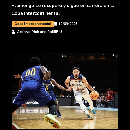
Flamengo se recuperó y sigue en carrera en la
Copa Intercontinental
19/09/2025
Copa Intercontinental
0
Archivo Pick and Roll