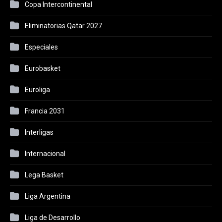
Copa Intercontinental
Eliminatorias Qatar 2027
Especiales
Eurobasket
Euroliga
Francia 2031
Interligas
Internacional
Lega Basket
Liga Argentina
Liga de Desarrollo