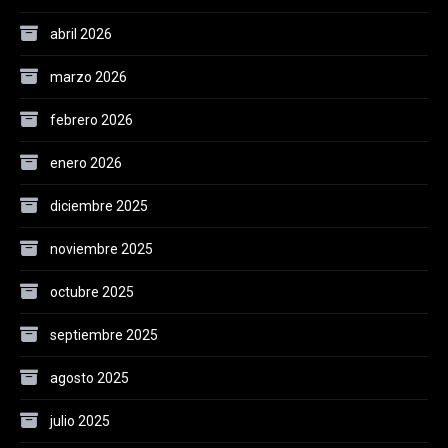
abril 2026
marzo 2026
febrero 2026
enero 2026
diciembre 2025
noviembre 2025
octubre 2025
septiembre 2025
agosto 2025
julio 2025