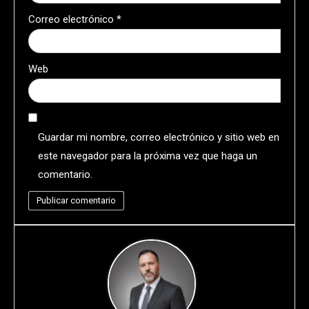
Correo electrónico
*
Web
Guardar mi nombre, correo electrónico y sitio web en
este navegador para la próxima vez que haga un
comentario.