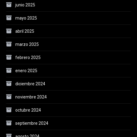
junio 2025
mayo 2025
abril 2025
marzo 2025
febrero 2025
enero 2025
diciembre 2024
noviembre 2024
octubre 2024
septiembre 2024
agosto 2024