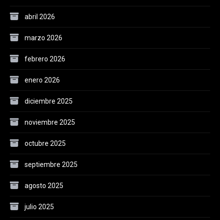
abril 2026
marzo 2026
febrero 2026
enero 2026
diciembre 2025
noviembre 2025
octubre 2025
septiembre 2025
agosto 2025
julio 2025