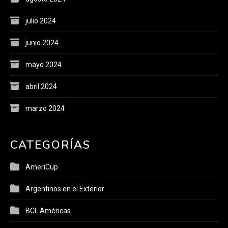
julio 2024
junio 2024
mayo 2024
abril 2024
marzo 2024
CATEGORÍAS
AmeriCup
Argentinos en el Exterior
BCL Américas