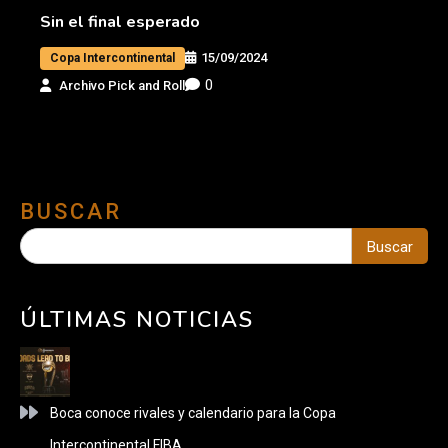
Sin el final esperado
15/09/2024
Copa Intercontinental
0
Archivo Pick and Roll
BUSCAR
Buscar
ÚLTIMAS NOTICIAS
Boca conoce rivales y calendario para la Copa
Intercontinental FIBA