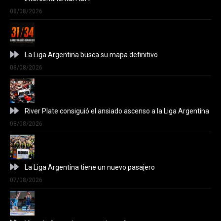
08/08/2026
La Liga Argentina busca su mapa definitivo
08/08/2026
River Plate consiguió el ansiado ascenso a la Liga Argentina
08/08/2026
La Liga Argentina tiene un nuevo pasajero
07/08/2026