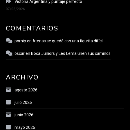
Victoria Argentina y puntaje perfecto
07/08/2026
COMENTARIOS
pornip
en
Atenas se quedó con una figurita difícil
oscar
en
Boca Juniors y Leo Lema unen sus caminos
ARCHIVO
agosto 2026
julio 2026
junio 2026
mayo 2026