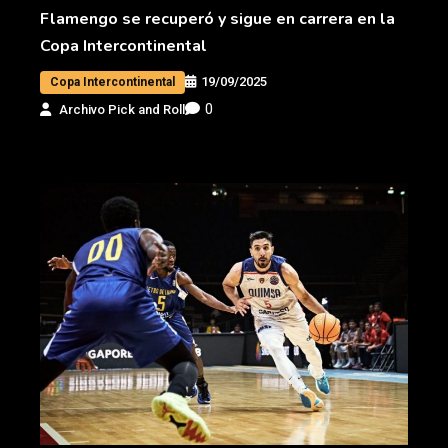
Flamengo se recuperó y sigue en carrera en la
Copa Intercontinental
19/09/2025
Copa Intercontinental
0
Archivo Pick and Roll