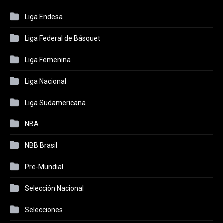
Liga Endesa
Liga Federal de Básquet
Liga Femenina
Liga Nacional
Liga Sudamericana
NBA
NBB Brasil
Pre-Mundial
Selección Nacional
Selecciones