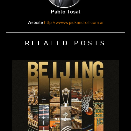
Pablo Tosal
Website
http://wwww.pickandroll.com.ar
RELATED POSTS