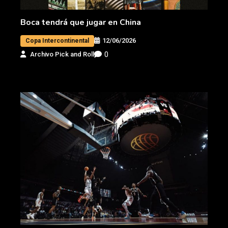
Boca tendrá que jugar en China
12/06/2026
Copa Intercontinental
0
Archivo Pick and Roll