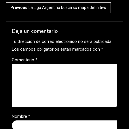
Previous:
La Liga Argentina busca su mapa definitivo
Deja un comentario
Tu dirección de correo electrónico no será publicada.
Los campos obligatorios están marcados con
*
Comentario
*
Nombre
*