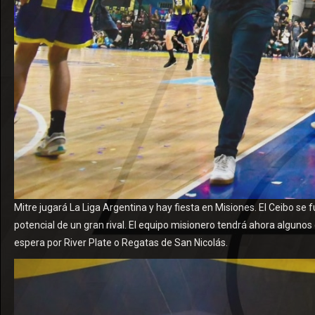
Mitre jugará La Liga Argentina y hay fiesta en Misiones. El Ceibo se f
potencial de un gran rival. El equipo misionero tendrá ahora algunos d
espera por River Plate o Regatas de San Nicolás.