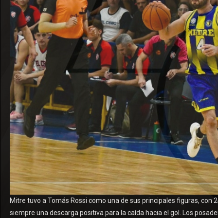
Mitre tuvo a Tomás Rossi como una de sus principales figuras, con 2
siempre una descarga positiva para la caída hacia el gol. Los posade