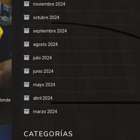
noviembre 2024
octubre 2024
septiembre 2024
agosto 2024
julio 2024
junio 2024
mayo 2024
l
abril 2024
 donde
marzo 2024
CATEGORÍAS