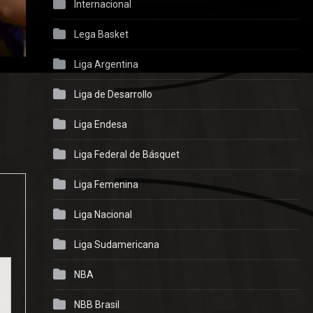
Internacional
Lega Basket
Liga Argentina
Liga de Desarrollo
Liga Endesa
Liga Federal de Básquet
Liga Femenina
Liga Nacional
Liga Sudamericana
NBA
NBB Brasil