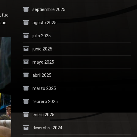
septiembre 2025
, fue
agosto 2025
 que
julio 2025
junio 2025
mayo 2025
abril 2025
marzo 2025
febrero 2025
enero 2025
diciembre 2024