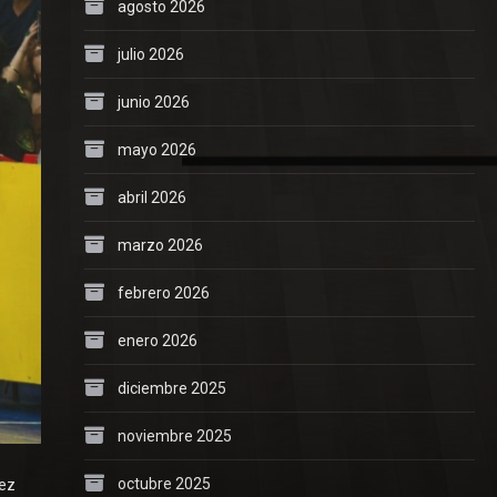
agosto 2026
julio 2026
junio 2026
mayo 2026
abril 2026
marzo 2026
febrero 2026
enero 2026
diciembre 2025
noviembre 2025
octubre 2025
tez