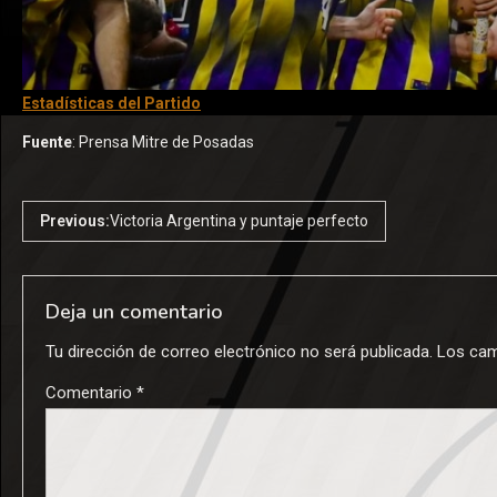
Estadísticas del Partido
Fuente
: Prensa Mitre de Posadas
Previous:
Victoria Argentina y puntaje perfecto
Deja un comentario
Tu dirección de correo electrónico no será publicada.
Los cam
Comentario
*