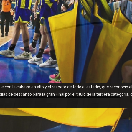
ue con la cabeza en alto y el respeto de todo el estadio, que reconoció e
ías de descanso para la gran Final por el título de la tercera categoría,