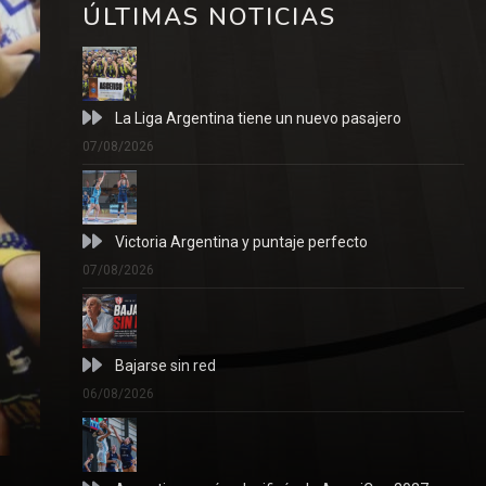
ÚLTIMAS NOTICIAS
La Liga Argentina tiene un nuevo pasajero
07/08/2026
Victoria Argentina y puntaje perfecto
07/08/2026
Bajarse sin red
06/08/2026