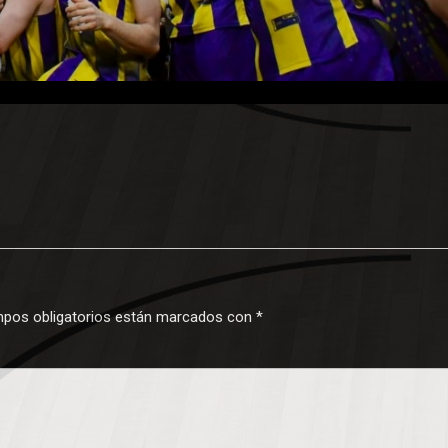
pos obligatorios están marcados con
*