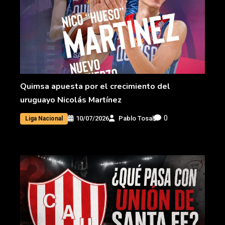
Quimsa apuesta por el crecimiento del
uruguayo Nicolás Martínez
0
10/07/2026
Pablo Tosal
Liga Nacional