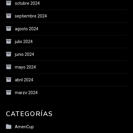
octubre 2024
septiembre 2024
agosto 2024
julio 2024
junio 2024
mayo 2024
abril 2024
marzo 2024
CATEGORÍAS
AmeriCup