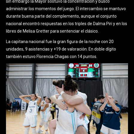
sin embargo la Mayor sostuvo la concentración y buscó
administrar los momentos del juego. El intercambio se mantuvo
durante buena parte del complemento, aunque el conjunto
nacional encontró respuestas en los triples de Dalma Piri y en los
libres de Melisa Gretter para sentenciar el clásico.
La capitana nacional fue la gran figura de la noche con 20
unidades, 9 asistencias y +19 de valoración. En doble dígito
también estuvo Florencia Chagas con 14 puntos.