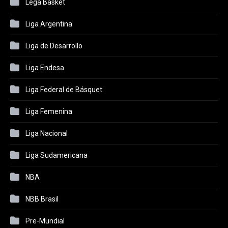
Lega Basket
Liga Argentina
Liga de Desarrollo
Liga Endesa
Liga Federal de Básquet
Liga Femenina
Liga Nacional
Liga Sudamericana
NBA
NBB Brasil
Pre-Mundial