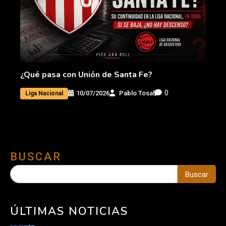
¿Qué pasa con Unión de Santa Fe?
0
10/07/2026
Pablo Tosal
Liga Nacional
BUSCAR
Buscar
ÚLTIMAS NOTICIAS