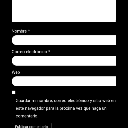
Nombre
*
Correo electrónico
*
Web
Guardar mi nombre, correo electrónico y sitio web en
este navegador para la próxima vez que haga un
comentario.