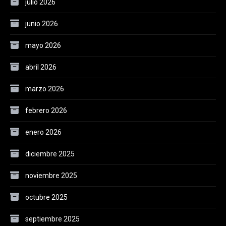
julio 2026
junio 2026
mayo 2026
abril 2026
marzo 2026
febrero 2026
enero 2026
diciembre 2025
noviembre 2025
octubre 2025
septiembre 2025