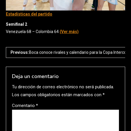
Estadísticas del partido
Semifinal 2
Venezuela 68 – Colombia 64
(Ver más)
Previous:
Boca conoce rivales y calendario para la Copa Intercont
Deja un comentario
Tu dirección de correo electrónico no será publicada.
Los campos obligatorios están marcados con
*
Comentario
*