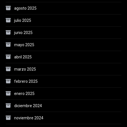
agosto 2025
julio 2025
junio 2025
mayo 2025
abril 2025
marzo 2025
febrero 2025
enero 2025
diciembre 2024
noviembre 2024