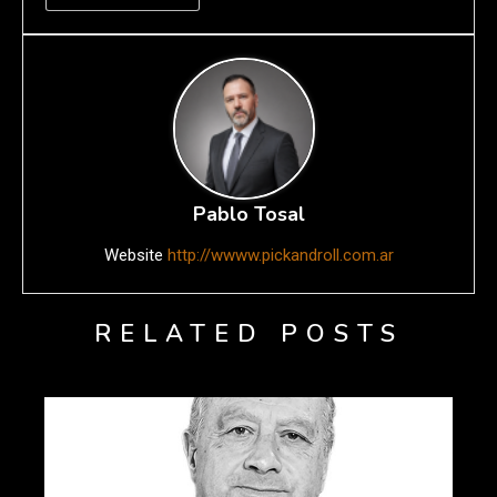
Pablo Tosal
Website
http://wwww.pickandroll.com.ar
RELATED POSTS