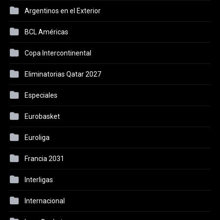
Argentinos en el Exterior
BCL Américas
Copa Intercontinental
Eliminatorias Qatar 2027
Especiales
Eurobasket
Euroliga
Francia 2031
Interligas
Internacional