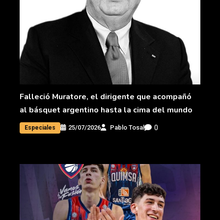
Falleció Muratore, el dirigente que acompañó
al básquet argentino hasta la cima del mundo
0
25/07/2026
Pablo Tosal
Especiales