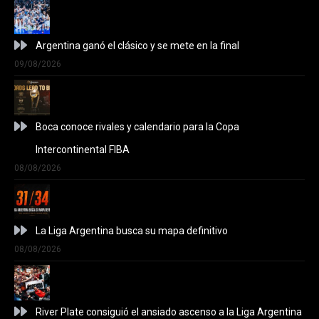
Argentina ganó el clásico y se mete en la final
09/08/2026
Boca conoce rivales y calendario para la Copa
Intercontinental FIBA
08/08/2026
La Liga Argentina busca su mapa definitivo
08/08/2026
River Plate consiguió el ansiado ascenso a la Liga Argentina